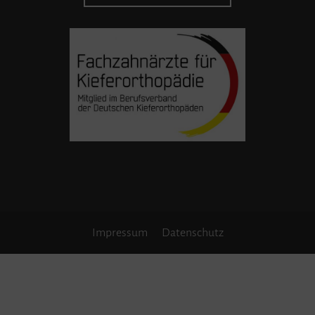
Impressum
Datenschutz