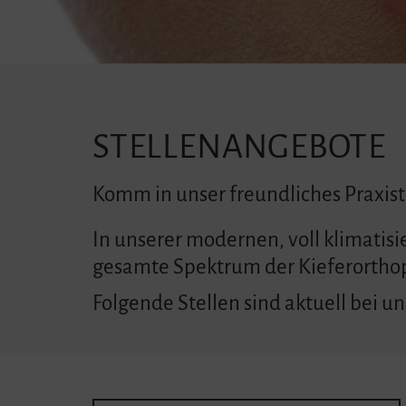
STELLENANGEBOTE
Komm in unser freundliches Praxis
In unserer modernen, voll klimatisi
gesamte Spektrum der Kieferorthop
Folgende Stellen sind aktuell bei un