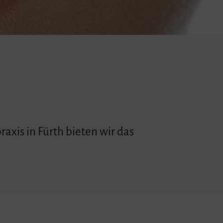
axis in Fürth bieten wir das
.