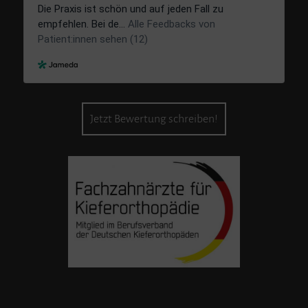
Jetzt Bewertung schreiben!