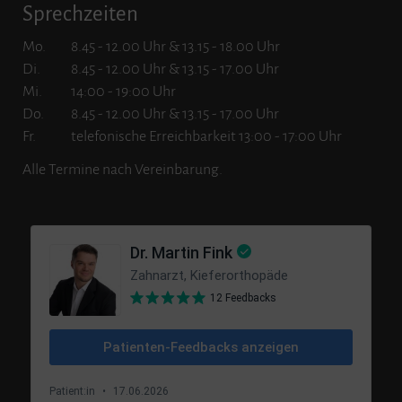
Sprechzeiten
Mo.
8.45 - 12.00 Uhr & 13.15 - 18.00 Uhr
Di.
8.45 - 12.00 Uhr & 13.15 - 17.00 Uhr
Mi.
14:00 - 19:00 Uhr
Do.
8.45 - 12.00 Uhr & 13.15 - 17.00 Uhr
Fr.
telefonische Erreichbarkeit 13:00 - 17:00 Uhr
Alle Termine nach Vereinbarung.