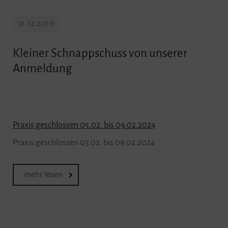
31.12.2018
Kleiner Schnappschuss von unserer
Anmeldung
Praxis geschlossen 05.02. bis 09.02.2024
Praxis geschlossen 05.02. bis 09.02.2024
mehr lesen